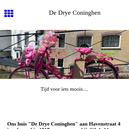
De Drye Coninghen
Tijd voor iets moois....
Ons huis "De Drye Coninghen" aan Havenstraat 4